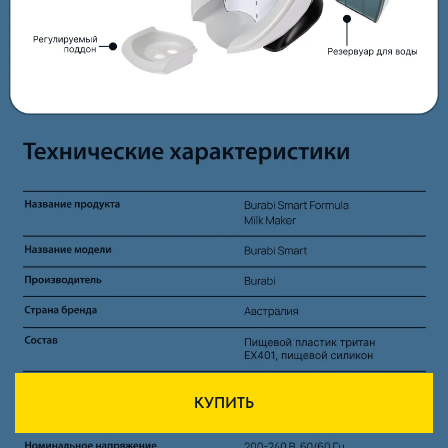
КУПИТЬ