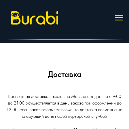
Доставка
Бесплатная доставка заказов по Москве ежедневно с 9:00
до 21:00 осуществляется в день заказа при оформлении до
12:00, если заказ оформлен позже, то доставка возможна на
следующий день нашей курьерской службой