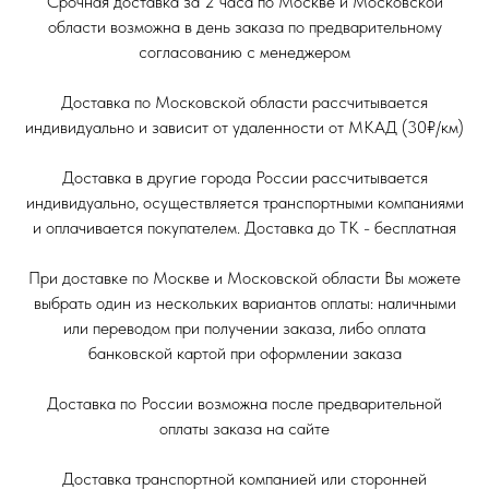
Срочная доставка за 2 часа по Москве и Московской
области возможна в день заказа по предварительному
согласованию с менеджером
Доставка по Московской области рассчитывается
индивидуально и зависит от удаленности от МКАД (30₽/км)
Доставка в другие города России рассчитывается
индивидуально, осуществляется транспортными компаниями
и оплачивается покупателем. Доставка до ТК - бесплатная
При доставке по Москве и Московской области Вы можете
выбрать один из нескольких вариантов оплаты: наличными
или переводом при получении заказа, либо оплата
банковской картой при оформлении заказа
Доставка по России возможна после предварительной
оплаты заказа на сайте
Доставка транспортной компанией или сторонней