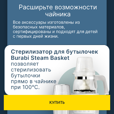
КУПИТЬ