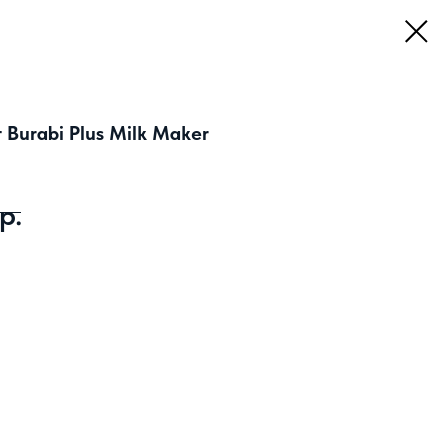
 Burabi Plus Milk Maker
р.